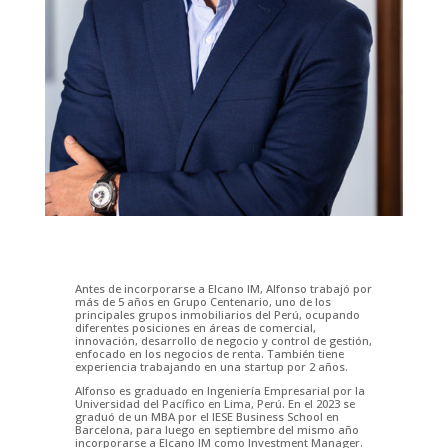
Antes de incorporarse a Elcano IM, Alfonso trabajó por
más de 5 años en Grupo Centenario, uno de los
principales grupos inmobiliarios del Perú, ocupando
diferentes posiciones en áreas de comercial,
innovación, desarrollo de negocio y control de gestión,
enfocado en los negocios de renta. También tiene
experiencia trabajando en una startup por 2 años.
Alfonso es graduado en Ingeniería Empresarial por la
Universidad del Pacífico en Lima, Perú. En el 2023 se
graduó de un MBA por el IESE Business School en
Barcelona, para luego en septiembre del mismo año
incorporarse a Elcano IM como Investment Manager.