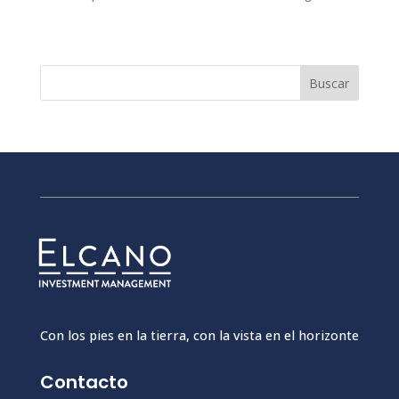
Buscar
Con los pies en la tierra, con la vista en el horizonte
Contacto