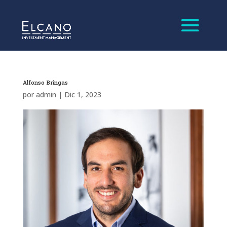
Alfonso Bringas
por
admin
|
Dic 1, 2023