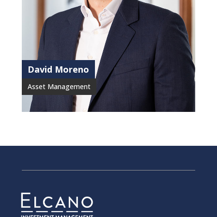
David Moreno
Asset Management