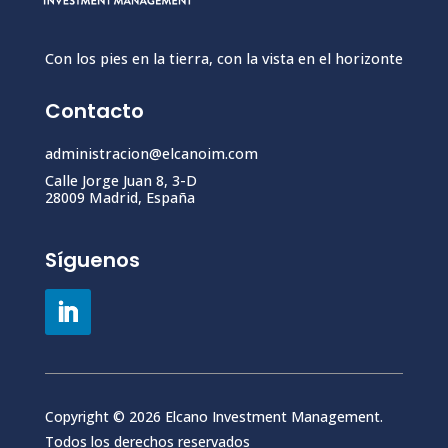
Con los pies en la tierra, con la vista en el horizonte
Contacto
administracion@elcanoim.com
Calle Jorge Juan 8, 3-D
28009 Madrid, España
Síguenos
Copyright © 2026 Elcano Investment Management.
Todos los derechos reservados