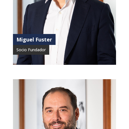
Miguel Fuster
Socio Fundador