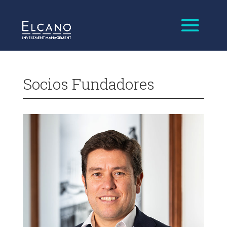
Socios Fundadores