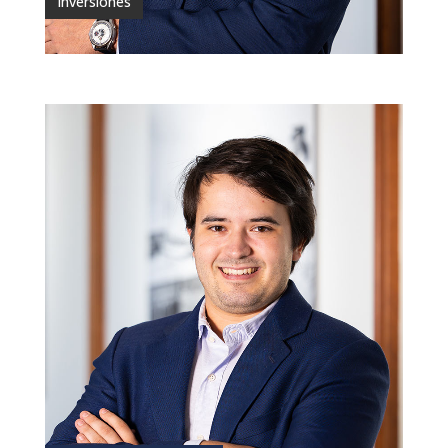
Inversiones