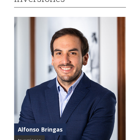
Alfonso Bringas