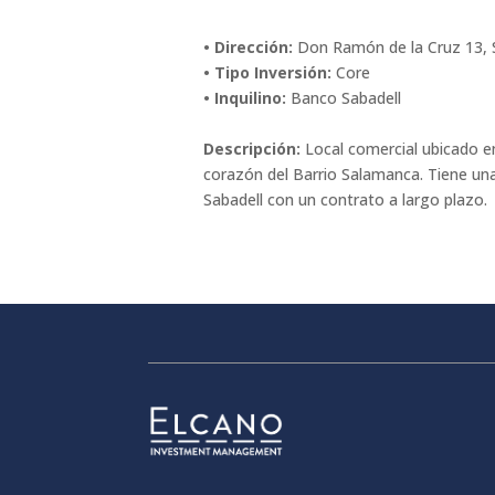
• Dirección:
Don Ramón de la Cruz 13, 
• Tipo Inversión:
Core
• Inquilino:
Banco Sabadell
Descripción:
Local comercial ubicado en
corazón del Barrio Salamanca. Tiene una
Sabadell con un contrato a largo plazo.