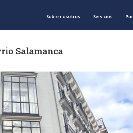
Sobre nosotros
Servicios
Por
rrio Salamanca