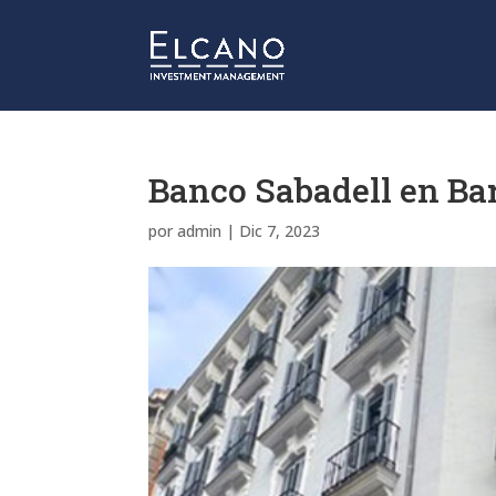
Banco Sabadell en Ba
por
admin
|
Dic 7, 2023