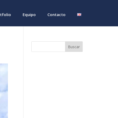
tfolio
Equipo
Contacto
Buscar