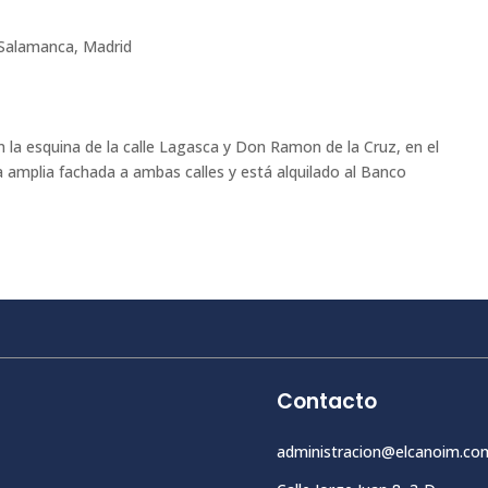
Salamanca, Madrid
 la esquina de la calle Lagasca y Don Ramon de la Cruz, en el
 amplia fachada a ambas calles y está alquilado al Banco
Contacto
administracion@elcanoim.co